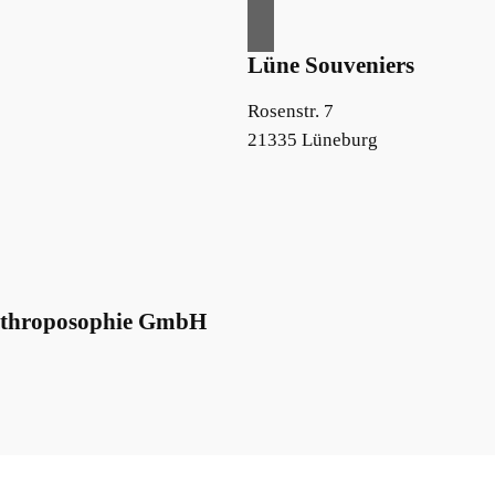
Lüne Souveniers
Rosenstr. 7
21335 Lüneburg
Anthroposophie GmbH