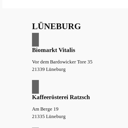
LÜNEBURG
Biomarkt Vitalis
Vor dem Bardowicker Tore 35
21339 Lüneburg
Kaffeerösterei Ratzsch
Am Berge 19
21335 Lüneburg