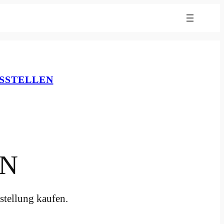
SSTELLEN
EN
stellung kaufen.