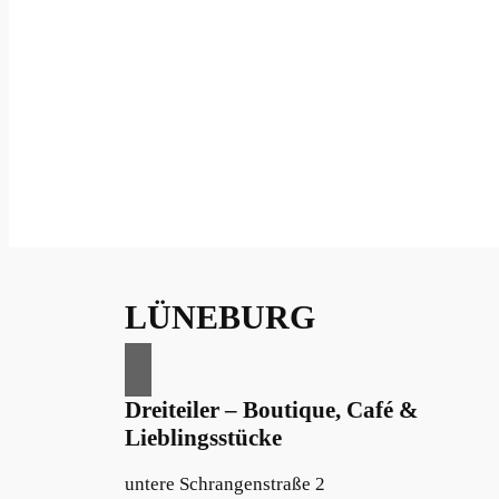
LÜNEBURG
Dreiteiler – Boutique, Café &
Lieblingsstücke
untere Schrangenstraße 2