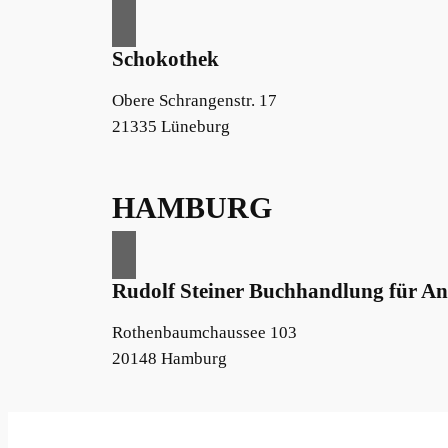
Schokothek
Obere Schrangenstr. 17
21335 Lüneburg
HAMBURG
Rudolf Steiner Buchhandlung für 
Rothenbaumchaussee 103
20148 Hamburg